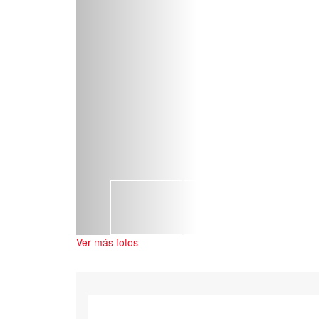
Ver más fotos