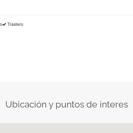
o
Trastero
Ubicación y puntos de interes