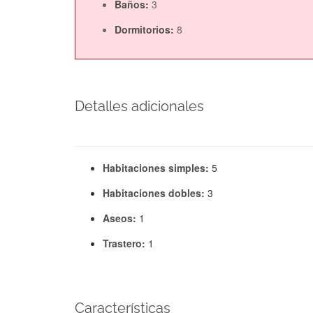
Baños:
3
Dormitorios:
8
Detalles adicionales
Habitaciones simples:
5
Habitaciones dobles:
3
Aseos:
1
Trastero:
1
Características