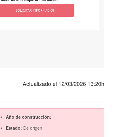
Actualizado el 12/03/2026 13:20h
Año de construcción:
Estado:
De origen