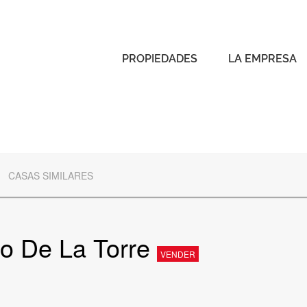
PROPIEDADES
LA EMPRESA
CASAS SIMILARES
o De La Torre
VENDER