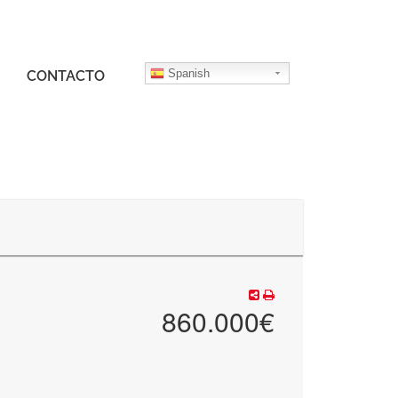
Spanish
CONTACTO
860.000€