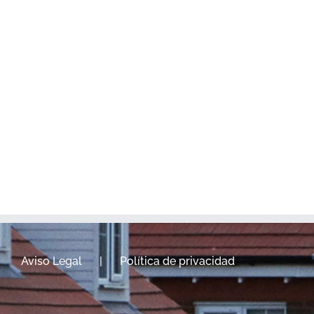
Aviso Legal
Política de privacidad