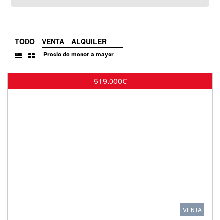
TODO
VENTA
ALQUILER
519.000€
VENTA