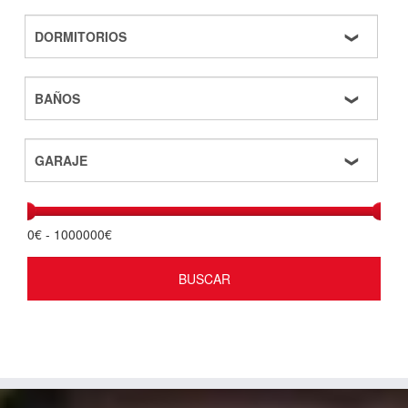
0
€ -
1000000
€