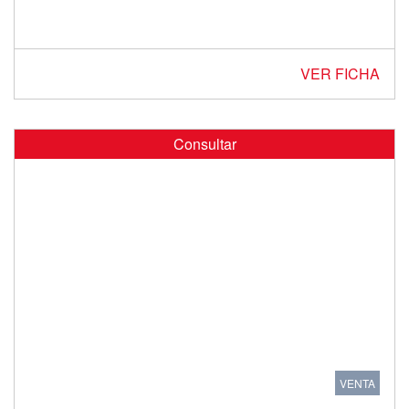
VER FICHA
Consultar
VENTA