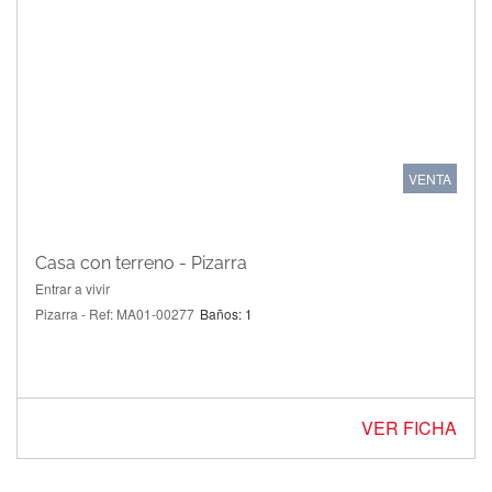
VENTA
Casa con terreno - Pizarra
Entrar a vivir
Pizarra - Ref: MA01-00277
Baños: 1
VER FICHA