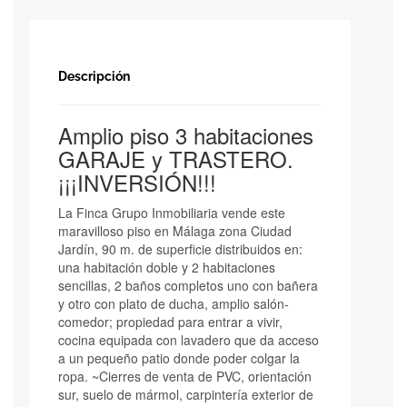
Descripción
Amplio piso 3 habitaciones
GARAJE y TRASTERO.
¡¡¡INVERSIÓN!!!
La Finca Grupo Inmobiliaria vende este
maravilloso piso en Málaga zona Ciudad
Jardín, 90 m. de superficie distribuidos en:
una habitación doble y 2 habitaciones
sencillas, 2 baños completos uno con bañera
y otro con plato de ducha, amplio salón-
comedor; propiedad para entrar a vivir,
cocina equipada con lavadero que da acceso
a un pequeño patio donde poder colgar la
ropa. ~Cierres de venta de PVC, orientación
sur, suelo de mármol, carpintería exterior de