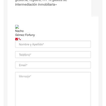
intermediación inmobiliaria~
Nacho
Gómez Fortuny