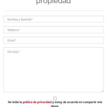
propiedad
He leído la
política de privacidad
y estoy de acuerdo en compartir mis
datos.