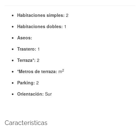
Habitaciones simples:
2
Habitaciones dobles:
1
Aseos:
Trastero:
1
Terraza*:
2
2
*Metros de terraza:
m
Parking:
2
Orientación:
Sur
Características