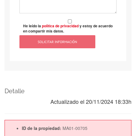
He leído la
política de privacidad
y estoy de acuerdo
en compartir mis datos.
Detalle
Actualizado el 20/11/2024 18:33h
ID de la propiedad:
MA01-00705