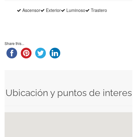
Ascensor
Exterior
Luminoso
Trastero
Share this...
Ubicación y puntos de interes