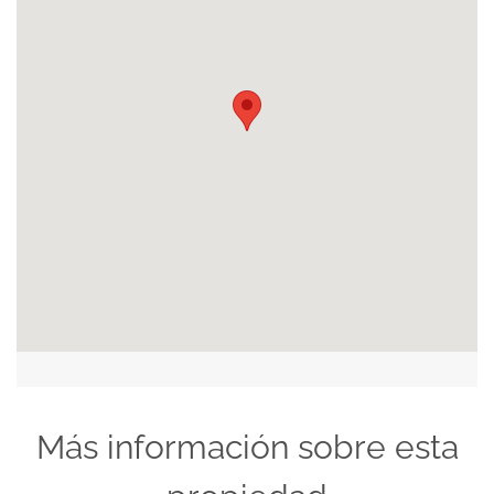
Más información sobre esta